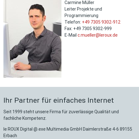
Carmine Müller
Leiter Projekte und
Programmierung
Telefon:
+49 7305 9302-912
Fax: +49 7305 9302-999
E-Mail
c.mueller@leroux.de
Ihr Partner für einfaches Internet
Seit 1999 steht unsere Firma für zuverlässige Qualität und
fachliche Kompetenz.
le ROUX Digital @.exe Multimedia GmbH Daimlerstraße 4-6 89155
Erbach